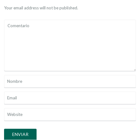
Your email address will not be published.