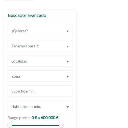
Buscador avanzado
¿Quieres?
Tenemos para tí
Localidad
Zona
Habitaciones min.
0 € a 600.000 €
Rango precio: