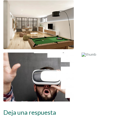
Deja una respuesta