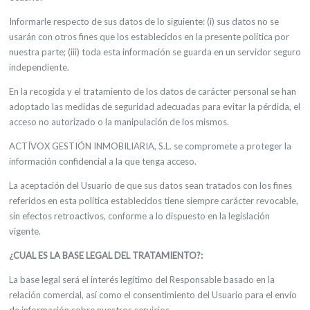
Informarle respecto de sus datos de lo siguiente: (i) sus datos no se
usarán con otros fines que los establecidos en la presente política por
nuestra parte; (iii) toda esta información se guarda en un servidor seguro
independiente.
En la recogida y el tratamiento de los datos de carácter personal se han
adoptado las medidas de seguridad adecuadas para evitar la pérdida, el
acceso no autorizado o la manipulación de los mismos.
ACTÍVOX GESTIÓN INMOBILIARIA, S.L. se compromete a proteger la
información confidencial a la que tenga acceso.
La aceptación del Usuario de que sus datos sean tratados con los fines
referidos en esta política establecidos tiene siempre carácter revocable,
sin efectos retroactivos, conforme a lo dispuesto en la legislación
vigente.
¿CUAL ES LA BASE LEGAL DEL TRATAMIENTO?:
La base legal será el interés legítimo del Responsable basado en la
relación comercial, así como el consentimiento del Usuario para el envío