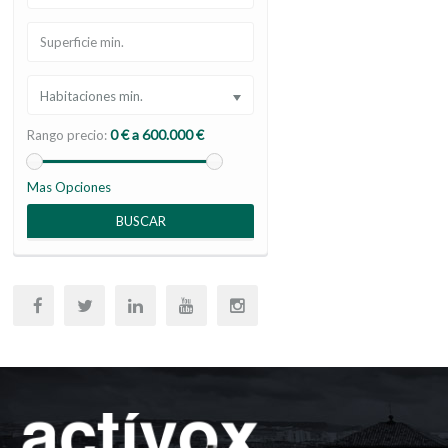
Habitaciones min.
0 € a 600.000 €
Rango precio:
Mas Opciones
BUSCAR