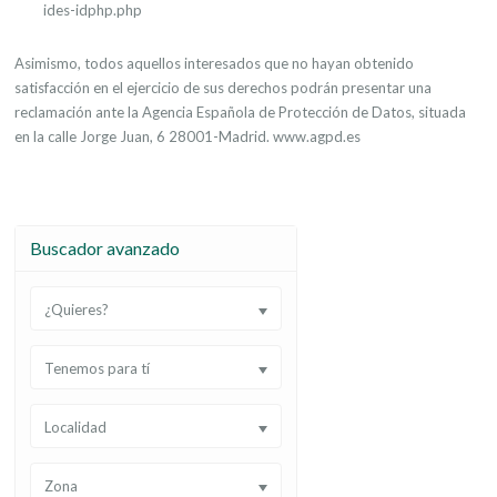
ides-idphp.php
Asimismo, todos aquellos interesados que no hayan obtenido
satisfacción en el ejercicio de sus derechos podrán presentar una
reclamación ante la Agencia Española de Protección de Datos, situada
en la calle Jorge Juan, 6 28001-Madrid. www.agpd.es
Buscador avanzado
¿Quieres?
Tenemos para tí
Localidad
Zona