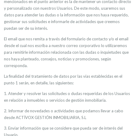
mencionados en el punto anterior es la de mantener un contacto directo
y personalizado con nuestros Usuarios. De este modo, usaremos sus
datos para atender las dudas o la información que nos haya requerido,
gestionar sus solicitudes e informarle de actividades que creemos
puedan ser de su interés.
El email que nos remita a través del formulario de contacto y/o el email
desde el cual nos escriba a nuestro correo corporativo lo utilizaremos
para remitirle información relacionada con las dudas o inquietudes que
nos haya planteado, consejos, noticias y promociones, según
corresponda.
La finalidad del tratamiento de datos por las vías establecidas en el
punto 1 serán, en detalle, las siguientes:
1. Atender y resolver las solicitudes o dudas requeridas de los Usuarios
en relación a inmuebles o servicios de gestión inmobiliaria.
2. Informar de novedades o actividades que podamos llevar a cabo
desde ACTÍVOX GESTIÓN INMOBILIARIA, S.L
3. Enviar información que se considere que pueda ser de interés del
Usuario.