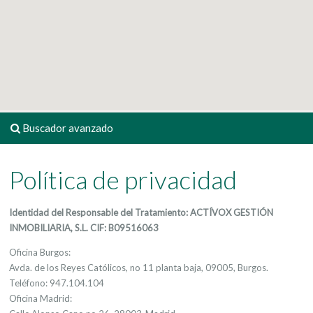
Buscador avanzado
Política de privacidad
Identidad del Responsable del Tratamiento: ACTÍVOX GESTIÓN
INMOBILIARIA, S.L. CIF: B09516063
Oficina Burgos:
Avda. de los Reyes Católicos, no 11 planta baja, 09005, Burgos.
Teléfono: 947.104.104
Oficina Madrid: