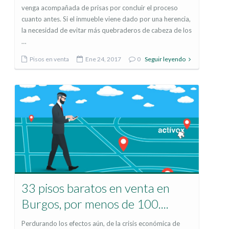
venga acompañada de prisas por concluir el proceso
cuanto antes. Si el inmueble viene dado por una herencia,
la necesidad de evitar más quebraderos de cabeza de los
…
Pisos en venta
Ene 24, 2017
0
Seguir leyendo
33 pisos baratos en venta en
Burgos, por menos de 100....
Perdurando los efectos aún, de la crisis económica de