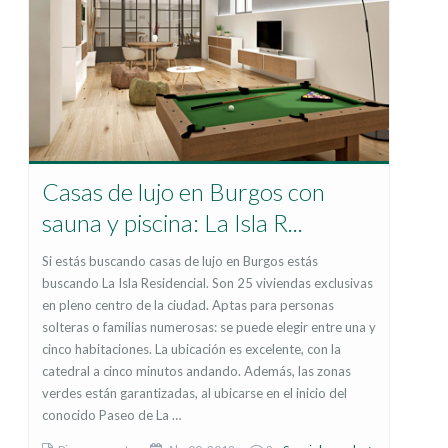
Casas de lujo en Burgos con
sauna y piscina: La Isla R...
Si estás buscando casas de lujo en Burgos estás
buscando La Isla Residencial. Son 25 viviendas exclusivas
en pleno centro de la ciudad. Aptas para personas
solteras o familias numerosas: se puede elegir entre una y
cinco habitaciones. La ubicación es excelente, con la
catedral a cinco minutos andando. Además, las zonas
verdes están garantizadas, al ubicarse en el inicio del
conocido Paseo de La …