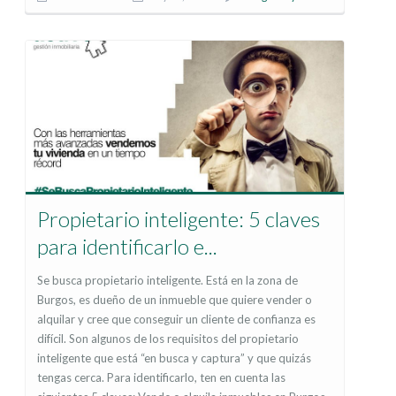
Propietario inteligente: 5 claves
para identificarlo e...
Se busca propietario inteligente. Está en la zona de
Burgos, es dueño de un inmueble que quiere vender o
alquilar y cree que conseguir un cliente de confianza es
difícil. Son algunos de los requisitos del propietario
inteligente que está “en busca y captura” y que quizás
tengas cerca. Para identificarlo, ten en cuenta las