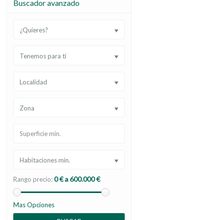
Buscador avanzado
¿Quieres?
Tenemos para tí
Localidad
Zona
Habitaciones min.
0 € a 600.000 €
Rango precio:
Mas Opciones