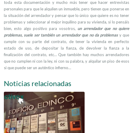
toda esta documentación y mucho más tener que hacer entrevistas
personales para que le alquilen un inmueble, pero tienen que ponerse en
la situación del arrendador y pensar que lo único que quiere es no tener
problemas y seleccionar al mejor inquilino para su vivienda, si lo pensáis
bien, esto algo positivo para vosotros,
un arrendador que no quiere
problemas, suele ser también un arrendador que no da problemas
y que
cumple con su parte del contrato, de tener la vivienda en perfecto
estado de uso, de depositar la fianza, de devolver la fianza a la
finalización del contrato, etc… Que también hay muchos arrendadores
que no cumplen ni con la ley, ni con su palabra, y alquilar un piso de esos
si que puede ser un auténtico infierno…
Noticias relacionadas