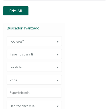
Buscador avanzado
¿Quieres?
Tenemos para tí
Localidad
Zona
Habitaciones min.