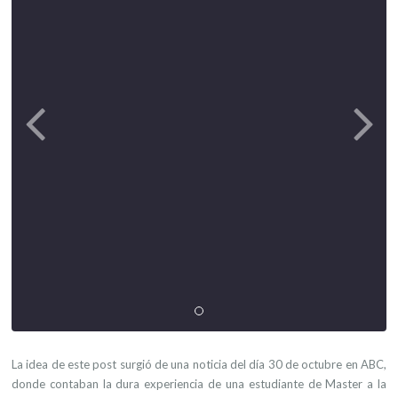
La idea de este post surgió de una noticia del día 30 de octubre en ABC,
donde contaban la dura experiencia de una estudiante de Master a la