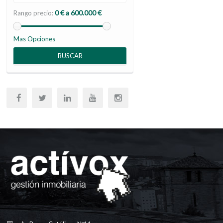
0 € a 600.000 €
Rango precio:
Mas Opciones
BUSCAR