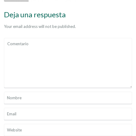
Deja una respuesta
Your email address will not be published.