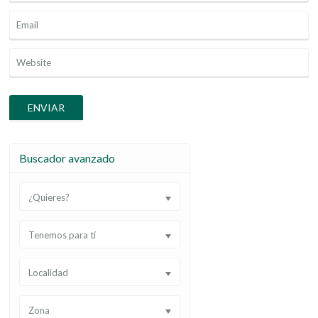
Buscador avanzado
¿Quieres?
Tenemos para tí
Localidad
Zona