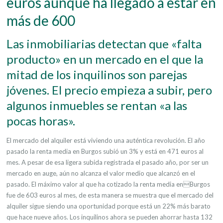
euros aunque ha llegado a estar en
más de 600
Las inmobiliarias detectan que «falta
producto» en un mercado en el que la
mitad de los inquilinos son parejas
jóvenes. El precio empieza a subir, pero
algunos inmuebles se rentan «a las
pocas horas».
El mercado del alquiler está viviendo una auténtica revolución. El año
pasado la renta media en Burgos subió un 3% y está en 471 euros al
mes. A pesar de esa ligera subida registrada el pasado año, por ser un
mercado en auge, aún no alcanza el valor medio que alcanzó en el
pasado. El máximo valor al que ha cotizado la renta media enBurgos
fue de 603 euros al mes, de esta manera se muestra que el mercado del
alquiler sigue siendo una oportunidad porque está un 22% más barato
que hace nueve años. Los inquilinos ahora se pueden ahorrar hasta 132