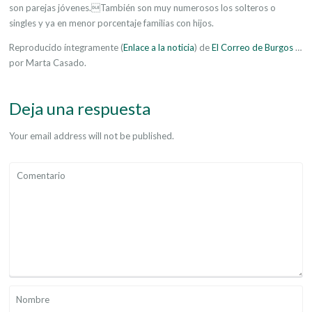
son parejas jóvenes.También son muy numerosos los solteros o
singles y ya en menor porcentaje familias con hijos.
Reproducido íntegramente (
Enlace a la noticia
) de
El Correo de Burgos
…
por Marta Casado.
Deja una respuesta
Your email address will not be published.