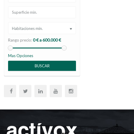
Habitaciones min.
0 € a 600.000 €
Rango precio:
Mas Opciones
BUSCAR