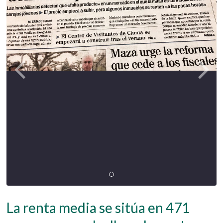
La renta media se sitúa en 471